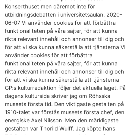
Konserthuset men däremot inte för
utbildningsdebatten i universitetsaulan. 2020-
06-07 Vi använder cookies för att förbättra
funktionaliteten på våra sajter, för att kunna
rikta relevant innehåll och annonser till dig och
för att vi ska kunna säkerställa att tjänsterna Vi
använder cookies för att förbättra
funktionaliteten på våra sajter, för att kunna
rikta relevant innehåll och annonser till dig och
för att vi ska kunna säkerställa att tjänsterna
GP:s kulturredaktion följer det aktuella läget. På
dagens kultursida skriver jag om Röhsska
museets första tid. Den viktigaste gestalten på
1910-talet var förstås museets första chef, den
energiske Axel Nilsson. Men den märkligaste
gestalten var Thorild Wulff. Jag köpte hans