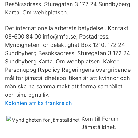
Besöksadress. Sturegatan 3 172 24 Sundbyberg
Karta. Om webbplatsen.
Det internationella arbetets betydelse . Kontakt
08-600 84 00 info@mfd.se; Postadress.
Myndigheten för delaktighet Box 1210, 172 24
Sundbyberg Besöksadress. Sturegatan 3 172 24
Sundbyberg Karta. Om webbplatsen. Kakor
Personuppgiftspolicy Regeringens övergripande
mål för jämställdhetspolitiken är att kvinnor och
män ska ha samma makt att forma samhället
och sina egna liv.
Kolonien afrika frankreich
Kom till Forum
Jämställdhet.