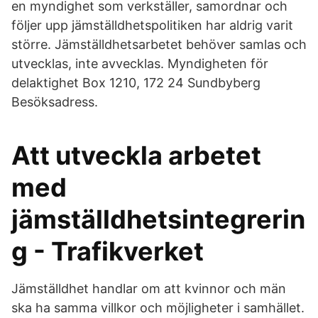
en myndighet som verkställer, samordnar och
följer upp jämställdhetspolitiken har aldrig varit
större. Jämställdhetsarbetet behöver samlas och
utvecklas, inte avvecklas. Myndigheten för
delaktighet Box 1210, 172 24 Sundbyberg
Besöksadress.
Att utveckla arbetet
med
jämställdhetsintegrerin
g - Trafikverket
Jämställdhet handlar om att kvinnor och män
ska ha samma villkor och möjligheter i samhället.