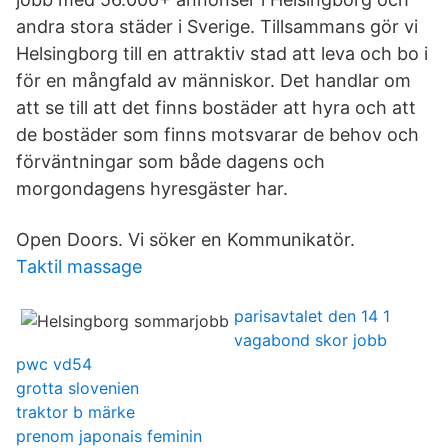
andra stora städer i Sverige. Tillsammans gör vi
Helsingborg till en attraktiv stad att leva och bo i
för en mångfald av människor. Det handlar om
att se till att det finns bostäder att hyra och att
de bostäder som finns motsvarar de behov och
förväntningar som både dagens och
morgondagens hyresgäster har.
Open Doors. Vi söker en Kommunikatör.
Taktil massage
parisavtalet den 14 1
vagabond skor jobb
pwc vd54
grotta slovenien
traktor b märke
prenom japonais feminin