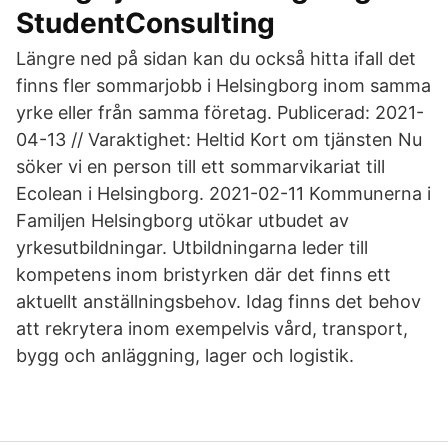
StudentConsulting
Längre ned på sidan kan du också hitta ifall det
finns fler sommarjobb i Helsingborg inom samma
yrke eller från samma företag. Publicerad: 2021-
04-13 // Varaktighet: Heltid Kort om tjänsten Nu
söker vi en person till ett sommarvikariat till
Ecolean i Helsingborg. 2021-02-11 Kommunerna i
Familjen Helsingborg utökar utbudet av
yrkesutbildningar. Utbildningarna leder till
kompetens inom bristyrken där det finns ett
aktuellt anställningsbehov. Idag finns det behov
att rekrytera inom exempelvis vård, transport,
bygg och anläggning, lager och logistik.