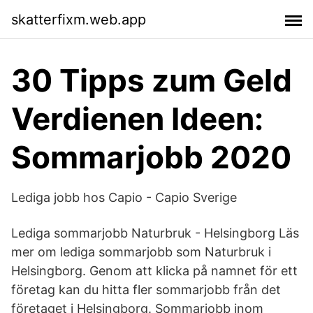
skatterfixm.web.app
30 Tipps zum Geld
Verdienen Ideen:
Sommarjobb 2020
Lediga jobb hos Capio - Capio Sverige
Lediga sommarjobb Naturbruk - Helsingborg Läs
mer om lediga sommarjobb som Naturbruk i
Helsingborg. Genom att klicka på namnet för ett
företag kan du hitta fler sommarjobb från det
företaget i Helsingborg. Sommarjobb inom