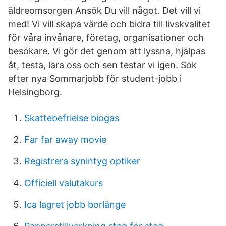
äldreomsorgen Ansök Du vill något. Det vill vi
med! Vi vill skapa värde och bidra till livskvalitet
för våra invånare, företag, organisationer och
besökare. Vi gör det genom att lyssna, hjälpas
åt, testa, lära oss och sen testar vi igen. Sök
efter nya Sommarjobb för student-jobb i
Helsingborg.
Skattebefrielse biogas
Far far away movie
Registrera synintyg optiker
Officiell valutakurs
Ica lagret jobb borlänge