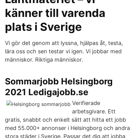
känner till varenda
plats i Sverige
Vi gör det genom att lyssna, hjälpas åt, testa,
lära oss och sen testar vi igen. Vi jobbar med
människor. Riktiga människor.
Sommarjobb Helsingborg
2021 Ledigajobb.se
Verifierade
arbetsgivare. Ett
gratis, snabbt och enkelt sätt att hitta ett jobb
med 55.000+ annonser i Helsingborg och andra
stora städer i Sverige. Passar det dig att jobba