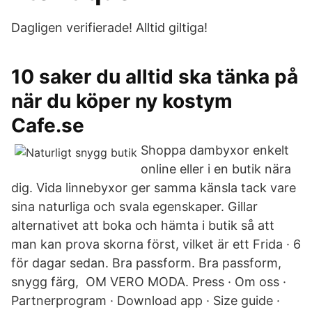
Dagligen verifierade! Alltid giltiga!
10 saker du alltid ska tänka på
när du köper ny kostym
Cafe.se
Shoppa dambyxor enkelt
online eller i en butik nära
dig. Vida linnebyxor ger samma känsla tack vare
sina naturliga och svala egenskaper. Gillar
alternativet att boka och hämta i butik så att
man kan prova skorna först, vilket är ett Frida · 6
för dagar sedan. Bra passform. Bra passform,
snygg färg, OM VERO MODA. Press · Om oss ·
Partnerprogram · Download app · Size guide ·