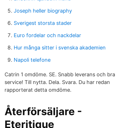
Joseph heller biography
Sverigest storsta stader
Euro fordelar och nackdelar
Hur många sitter i svenska akademien
Napoli telefone
Catrin 1 omdöme. SE. Snabb leverans och bra
service! Till nytta. Dela. Svara. Du har redan
rapporterat detta omdöme.
Återförsäljare -
Eteritique