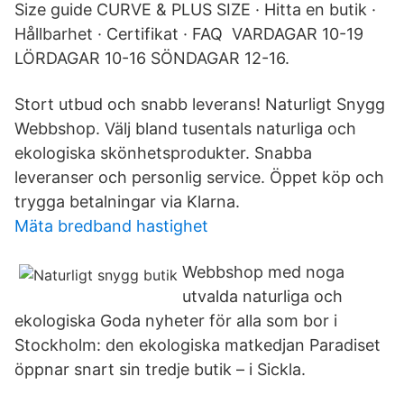
Size guide CURVE & PLUS SIZE · Hitta en butik ·
Hållbarhet · Certifikat · FAQ VARDAGAR 10-19
LÖRDAGAR 10-16 SÖNDAGAR 12-16.
Stort utbud och snabb leverans! Naturligt Snygg
Webbshop. Välj bland tusentals naturliga och
ekologiska skönhetsprodukter. Snabba
leveranser och personlig service. Öppet köp och
trygga betalningar via Klarna.
Mäta bredband hastighet
Webbshop med noga
utvalda naturliga och
ekologiska Goda nyheter för alla som bor i
Stockholm: den ekologiska matkedjan Paradiset
öppnar snart sin tredje butik – i Sickla.